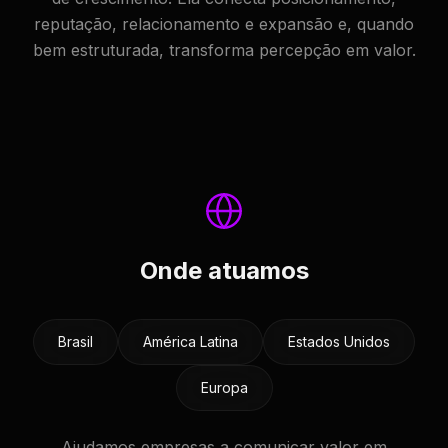
reputação, relacionamento e expansão e, quando
bem estruturada, transforma percepção em valor.
Onde atuamos
Brasil
América Latina
Estados Unidos
Europa
Ajudamos empresas a comunicar valor em