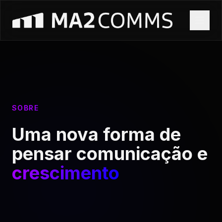
SOBRE
Uma nova forma de
pensar comunicação e
crescimento