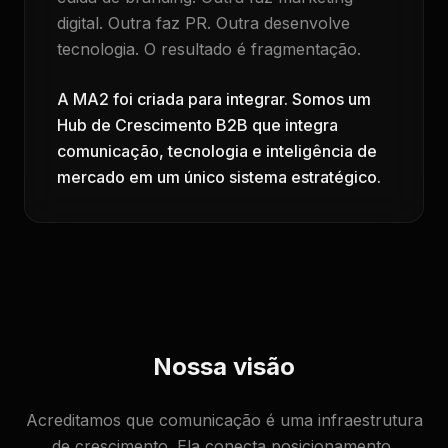
digital. Outra faz PR. Outra desenvolve
tecnologia. O resultado é fragmentação.
A MA2 foi criada para integrar. Somos um
Hub de Crescimento B2B que integra
comunicação, tecnologia e inteligência de
mercado em um único sistema estratégico.
Nossa visão
Acreditamos que comunicação é uma infraestrutura
de crescimento. Ela conecta posicionamento,