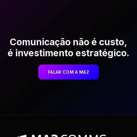
Comunicação não é custo,
é investimento estratégico.
FALAR COM A MA2