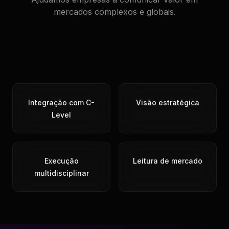
mercados complexos e globais.
Integração com C-
Visão estratégica
Level
Execução
Leitura de mercado
multidisciplinar