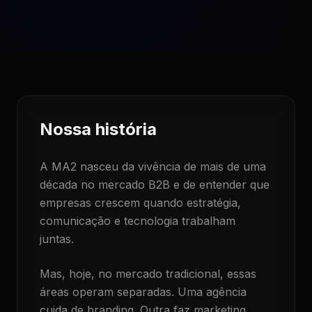
Nossa história
A MA2 nasceu da vivência de mais de uma
década no mercado B2B e de entender que
empresas crescem quando estratégia,
comunicação e tecnologia trabalham
juntas.
Mas, hoje, no mercado tradicional, essas
áreas operam separadas. Uma agência
cuida de branding. Outra faz marketing